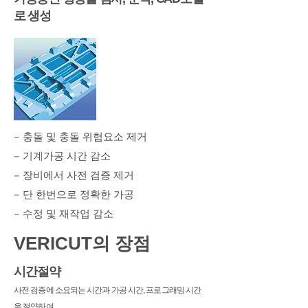
로 생성
– 충돌 및 충돌 위험요소 제거
– 기계가공 시간 감소
– 장비에서 사전 검증 제거
– 단 한번으로 정확한 가공
– 수정 및 재작업 감소
​VERICUT의 장점
시간절약
사전 검증에 소요되는 시간과 가공 시간, 프로그래밍 시간
을 절약하여