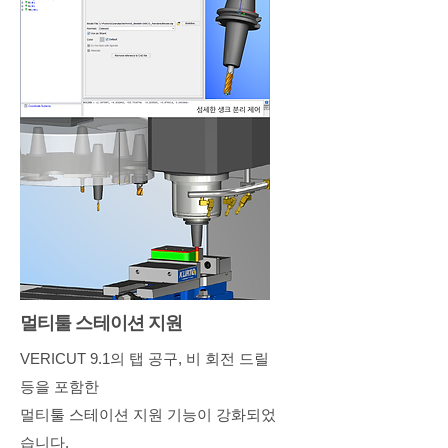
멀티툴 스테이션 지원
VERICUT 9.1의 탭 공구, 비 회전 드릴
등을 포함한
멀티툴 스테이션 지원 기능이 강화되었
습니다.