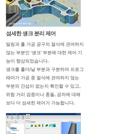
섬세한 섕크 분리 제어
밀링과 홀 가공 공구의 절삭에 관여하지
않는 부분인 ‘섕크’ 부분에 대한 제어 기
능이 향상되었습니다.
섕크를 홀더/날 부분과 구분하여 프로그
래머가 가공 중 절삭에 관여하지 않는
부분의 간섭이 없는지 확인할 수 있고,
위험 거리 검증이나 충돌, 공차에 대해
보다 더 섬세한 제어가 가능합니다.