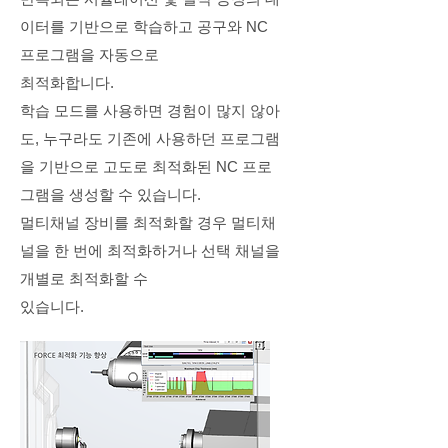
이터를 기반으로 학습하고 공구와 NC
프로그램을 자동으로
최적화합니다.
학습 모드를 사용하면 경험이 많지 않아
도, 누구라도 기존에 사용하던 프로그램
을 기반으로 고도로 최적화된 NC 프로
그램을 생성할 수 있습니다.
멀티채널 장비를 최적화할 경우 멀티채
널을 한 번에 최적화하거나 선택 채널을
개별로 최적화할 수
있습니다.