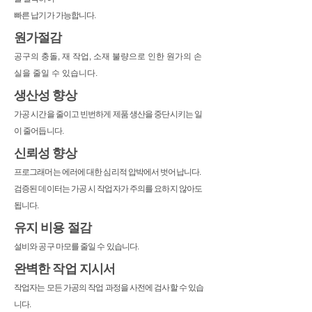
빠른 납기가 가능합니다.
원가절감
공구의 충돌, 재 작업, 소재 불량으로 인한 원가의 손
실을 줄일 수 있습니다.
생산성 향상
가공 시간을 줄이고 빈번하게 제품 생산을 중단시키는 일
이 줄어듭니다.
신뢰성 향상
프로그래머는 에러에 대한 심리적 압박에서 벗어납니다.
검증된 데이터는 가공 시 작업자가 주의를 요하지 않아도
됩니다.
유지 비용 절감
설비와 공구 마모를 줄일 수 있습니다.
완벽한 작업 지시서
작업자는 모든 가공의 작업 과정을 사전에 검사할 수 있습
니다.