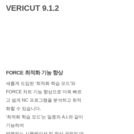
​VERICUT 9.1.2
FORCE 최적화 기능 향상
새롭게 도입된 ‘최적화 학습 모드’와
FORCE 차트 기능 향상으로 더욱 빠르
고 쉽게 NC 프로그램을 분석하고 최적
화할 수 있습니다.
‘최적화 학습 모드’는 일종의 A.I.와 같이
기능하여
반복되는 시뮬레이션 및 절삭 공정의 데