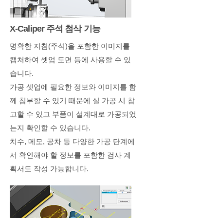
X-Caliper 주석 첨삭 기능
명확한 지침(주석)을 포함한 이미지를
캡처하여 셋업 도면 등에 사용할 수 있
습니다.
가공 셋업에 필요한 정보와 이미지를 함
께 첨부할 수 있기 때문에 실 가공 시 참
고할 수 있고 부품이 설계대로 가공되었
는지 확인할 수 있습니다.
치수, 메모, 공차 등 다양한 가공 단계에
서 확인해야 할 정보를 포함한 검사 계
획서도 작성 가능합니다.