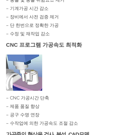
– 충돌 및 충돌 위험요소 제거
– 기계가공 시간 감소
– 장비에서 사전 검증 제거
– 단 한번으로 정확한 가공
– 수정 및 재작업 감소
CNC 프로그램 가공속도 최적화
– CNC 가공시간 단축
– 제품 품질 향상
– 공구 수명 연장
– 수작업에 의한 가공속도 조절 감소
가공중인 형상을 검사, 분석, CAD모델