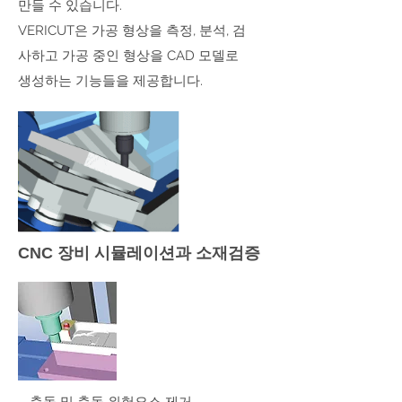
만들 수 있습니다.
VERICUT은 가공 형상을 측정, 분석, 검
사하고 가공 중인 형상을 CAD 모델로
생성하는 기능들을 제공합니다.
CNC 장비 시뮬레이션과 소재검증