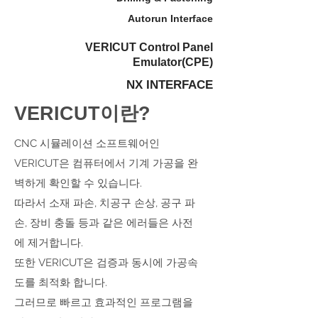
Autorun Interface
VERICUT Control Panel
Emulator(CPE)
NX INTERFACE
​VERICUT이란?
CNC 시뮬레이션 소프트웨어인
VERICUT은 컴퓨터에서 기계 가공을 완
벽하게 확인할 수 있습니다.
따라서 소재 파손, 치공구 손상, 공구 파
손, 장비 충돌 등과 같은 에러들은 사전
에 제거합니다.
또한 VERICUT은 검증과 동시에 가공속
도를 최적화 합니다.
그러므로 빠르고 효과적인 프로그램을