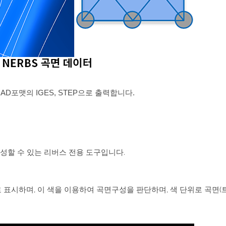
AD포맷의 IGES, STEP으로 출력합니다.
성할 수 있는 리버스 전용 도구입니다.
표시하며, 이 색을 이용하여 곡면구성을 판단하며, 색 단위로 곡면(