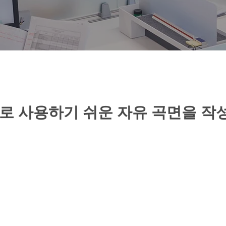
AE로 사용하기 쉬운 자유 곡면을 작