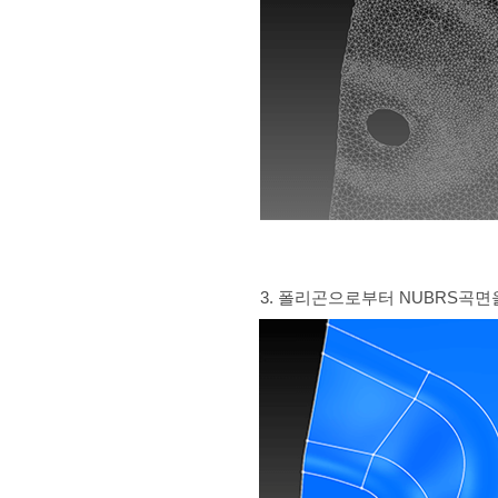
3. 폴리곤으로부터 NUBRS곡면