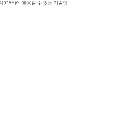
석(CAE)에 활용할 수 있는 기술입