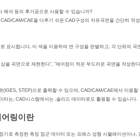
 해석 등의 후가공으로 사용할 수 있습니까?
터 CAD/CAM/CAE을 다루기 쉬운 CAD구성의 자유곡면을 간단히 작
로 표시합니다. 이 색을 이용하여 면 구성을 판별하고, 각 단위의 곡
상을 곡면으로 재현한다", "제어점이 적은 부드러운 곡면을 작성한다
IGES, STEP)으로 출력할 수 있으며, CAD/CAM/CAE에서 이용할
이터는, CAD시스템에서는 ,솔리드 데이터로도 활용할 수 있습니다.
지니어링이란
정기로 측정한 측정 점군 데이터 또는 프레스 성형 시뮬레이션이나, 