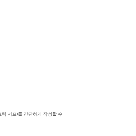
트림 서프)를 간단하게 작성할 수