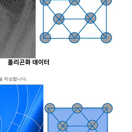
을 작성합니다.