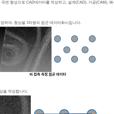
곡면 형상으로 CAD데이터를 작성하고, 설계(CAD), 가공(CAM), 해
 측정하여, 형상을 3차원의 점군 데이터화시킵니다.
형상을 작성합니다.