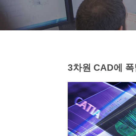
3차원 CAD에 