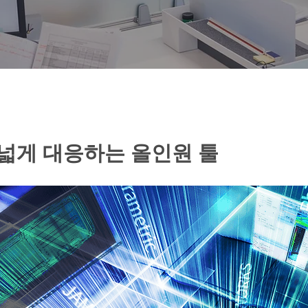
폭넓게 대응하는 올인원 툴