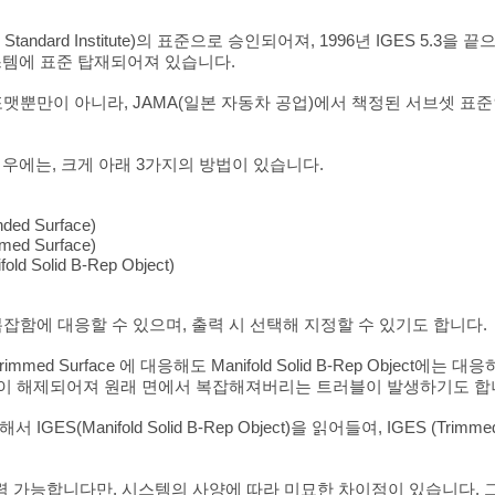
ional Standard Institute)의 표준으로 승인되어져, 1996년 IGES 
스템에 표준 탑재되어져 있습니다.
 포맷뿐만이 아니라, JAMA(일본 자동차 공업)에서 책정된 서브셋 표준
경우에는, 크게 아래 3가지의 방법이 있습니다.
nded Surface)
mmed Surface)
old Solid B-Rep Object)
 복잡함에 대응할 수 있으며, 출력 시 선택해 지정할 수 있기도 합니다.
mmed Surface 에 대응해도 Manifold Solid B-Rep Object에
이 해제되어져 원래 면에서 복잡해져버리는 트러블이 발생하기도 합
GES(Manifold Solid B-Rep Object)을 읽어들여, IGES (Trim
 출력 가능합니다만, 시스템의 사양에 따라 미묘한 차이점이 있습니다.