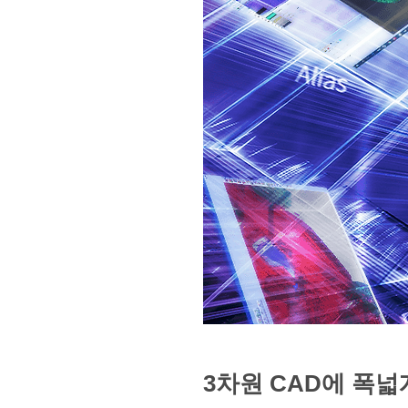
3차원 CAD에 폭넓