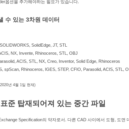
ader옵션을 추가해야하는 필요가 있습니다.
낼 수 있는 3차원 데이터
 SOLIDWORKS, SolidEdge, JT, STL
CIS, NX, Invente, Rhinoceros, STL, OBJ
olid, ACIS, STL, NX, Creo, Inventor, Solid Edge, Rhinoceros
S, spScan, Rhinoceros, IGES, STEP, CFIO, Parasolid, ACIS, STL, 
20년 4월 1일 현재)
에 표준 탑재되어져 있는 중간 파일
hics Exchange Specification의 약자로서. 다른 CAD 사이에서 도