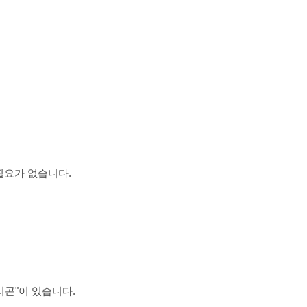
필요가 없습니다.
폴리곤"이 있습니다.