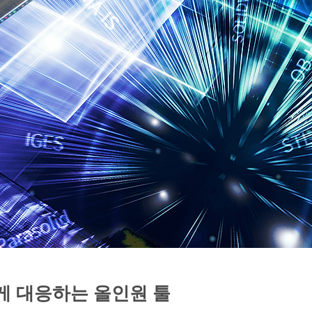
게 대응하는 올인원 툴