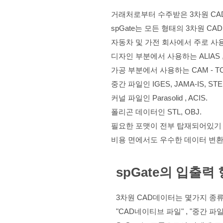
거래처로부터 수주받은 3차원 CA
spGate는 모든 형태의 3차원 C
자동차 및 가전 회사에서 주로 사용하는 
디자인 부분에서 사용하는 ALIAS , Rh
가공 부분에서 사용하는 CAM - TO
중간 파일인 IGES, JAMA-IS, STE
커널 파일인 Parasolid , ACIS.
폴리곤 데이터인 STL, OBJ.
필요한 포맷이 전부 탑재되어있기 
비용 면에서도 우수한 데이터 변환
spGate의 입출력
3차원 CAD데이터는 몇가지 종
"CAD네이티브 파일" , "중간 파