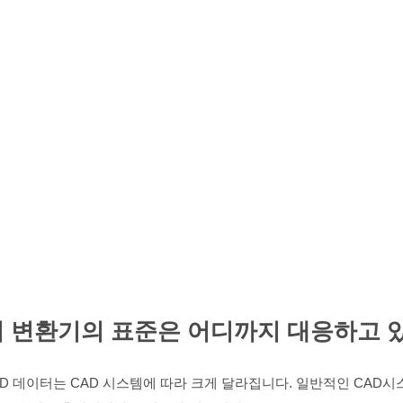
의 변환기의 표준은 어디까지 대응하고 
AD 데이터는 CAD 시스템에 따라 크게 달라집니다. 일반적인 CAD