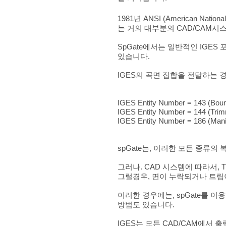
1981년 ANSI (American Nat
는 거의 대부분의 CAD/CAM시
SpGate에서는 일반적인 IGES
있습니다.
IGES의 곡면 집합을 전달하는 
IGES Entity Number = 143 (Bou
IGES Entity Number = 144 (Tri
IGES Entity Number = 186 (Manif
spGate는, 이러한 모든 종류의
그러나. CAD 시스템에 따라서, Tri
그럴경우, 면이 누락되거나 트림
이러한 경우에는, spGate를 이용해서 I
방법도 있습니다.
IGES는 모든 CAD/CAM에서