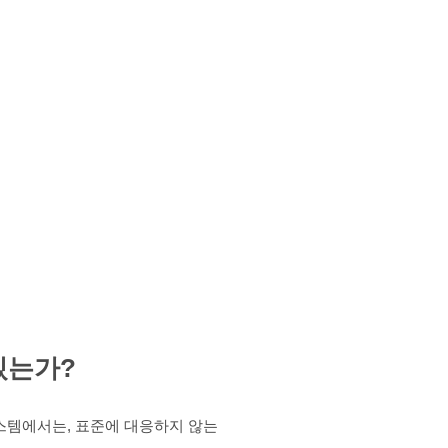
있는가?
시스템에서는, 표준에 대응하지 않는