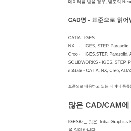
데이터를 받을 경우, 별도의 Re
CAD명 - 표준으로 읽어
CATIA - IGES
NX ‐ IGES, STEP, Parasolid,
Creo ‐ IGES,STEP, Parasolid, A
SOLIDWORKS - IGES, STEP, Paras
spGate - CATIA, NX, Creo, ALIA
표준으로 대응하고 있는 데이터 종류(20
​많은 CAD/CAM
IGES라는 것은, Initial Grap
을 의미합니다.