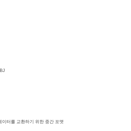
OBJ
형, 도면 데이터를 교환하기 위한 중간 포맷