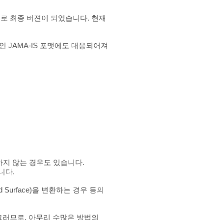
5.3을 끝으로 최종 버젼이 되었습니다. 현재
인 JAMA-IS 포맷에도 대응되어져
는 대응하지 않는 경우도 있습니다.
니다.
med Surface)을 변환하는 경우 등의
 그러므로, 아무리 수많은 방법의