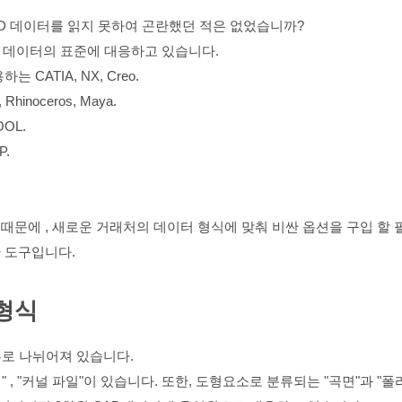
D 데이터를 읽지 못하여 곤란했던 적은 없었습니까?
AD 데이터의 표준에 대응하고 있습니다.
CATIA, NX, Creo.
inoceros, Maya.
OL.
P.
때문에 , 새로운 거래처의 데이터 형식에 맞춰 비싼 옵션을 구입 할 
 도구입니다.
 형식
류로 나뉘어져 있습니다.
일" , "커널 파일"이 있습니다. 또한, 도형요소로 분류되는 "곡면"과 "