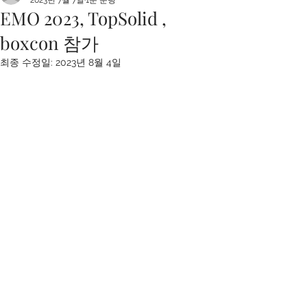
2023년 7월 7일
1분 분량
EMO 2023, TopSolid ,
boxcon 참가
최종 수정일:
2023년 8월 4일