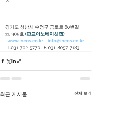
경기도 성남시 수정구 금토로 80번길 
11, 905호 
(
판교이노베이션랩
) 
www.incos.co.kr
info@incos.co.kr
  T.031-702-5770   F. 031-8057-7183
전체 보기
최근 게시물