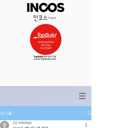
게시물
CG HWANG