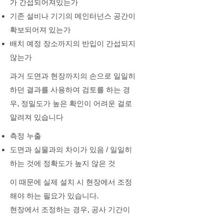
가 간섭되어져있는가
기존 설비나 기기의 메인터넌스 공간이
확보되어져 있는가
배치 예정 장소까지의 반입이 간섭되지
않는가
과거 도면과 현장까지의 손으로 일일히
하던 결과를 사용하여 검토를 하는 경
우, 정밀도가 높은 확인이 어려운 걸로
알려져 있습니다
측정 누출
도면과 실물과의 차이가 있음 / 일일히
하는 것에 정확도가 높지 않은 것
이 때문에 실제 설치 시 현장에서 조정
해야 하는 필요가 있습니다.
현장에서 조정하는 경우, 공사 기간이