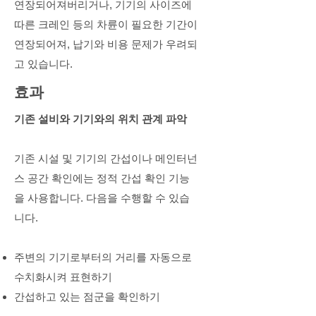
연장되어져버리거나, 기기의 사이즈에
따른 크레인 등의 차륜이 필요한 기간이
연장되어져, 납기와 비용 문제가 우려되
고 있습니다.
​효과
기존 설비와 기기와의 위치 관계 파악
기존 시설 및 기기의 간섭이나 메인터넌
스 공간 확인에는 정적 간섭 확인 기능
을 사용합니다. 다음을 수행할 수 있습
니다.
주변의 기기로부터의 거리를 자동으로
수치화시켜 표현하기
간섭하고 있는 점군을 확인하기