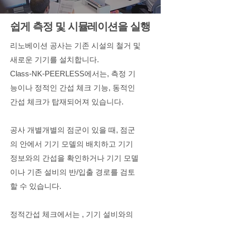
쉽게 측정 및 시뮬레이션을 실행
리노베이션 공사는 기존 시설의 철거 및
새로운 기기를 설치합니다.
Class-NK-PEERLESS에서는, 측정 기
능이나 정적인 간섭 체크 기능, 동적인
간섭 체크가 탑재되어져 있습니다.
공사 개별개별의 점군이 있을 때, 점군
의 안에서 기기 모델의 배치하고 기기
정보와의 간섭을 확인하거나 기기 모델
이나 기존 설비의 반/입출 경로를 검토
할 수 있습니다.
정적간섭 체크에서는 , 기기 설비와의