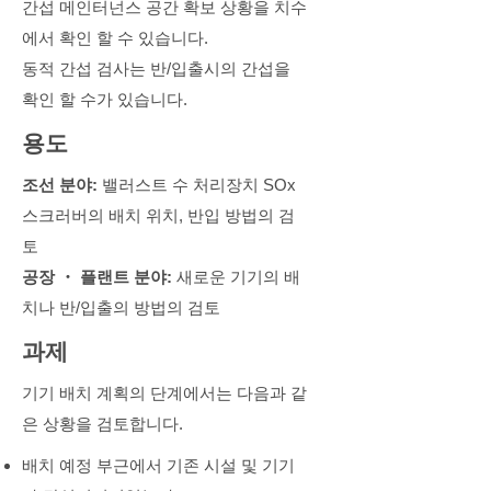
간섭 메인터넌스 공간 확보 상황을 치수
에서 확인 할 수 있습니다.
동적 간섭 검사는 반/입출시의 간섭을
확인 할 수가 있습니다.
​용도
조선 분야:
밸러스트 수 처리장치 SOx
스크러버의 배치 위치, 반입 방법의 검
토
공장 ・ 플랜트 분야:
새로운 기기의 배
치나 반/입출의 방법의 검토
​과제
기기 배치 계획의 단계에서는 다음과 같
은 상황을 검토합니다.
배치 예정 부근에서 기존 시설 및 기기