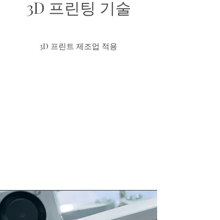
3D 프린팅 기술
3D 프린트 제조업 적용