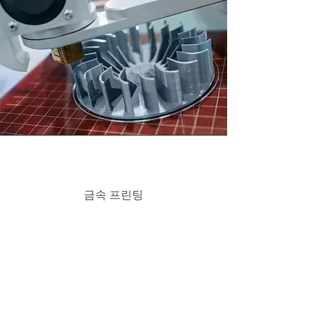
금속 프린팅