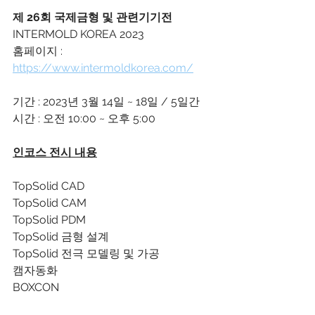
제 26회 국제금형 및 관련기기전
INTERMOLD KOREA 2023
홈페이지 : 
https://www.intermoldkorea.com/
기간 : 2023년 3월 14일 ~ 18일 / 5일간
시간 : 오전 10:00 ~ 오후 5:00　
인코스 전시 내용
TopSolid CAD 
TopSolid CAM
TopSolid PDM
TopSolid 금형 설계 
TopSolid 전극 모델링 및 가공
캠자동화
BOXCON