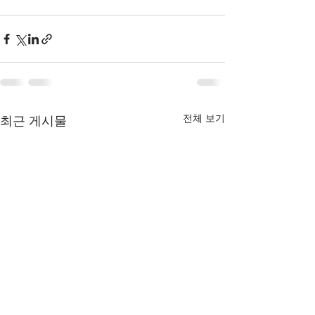
전체 보기
최근 게시물