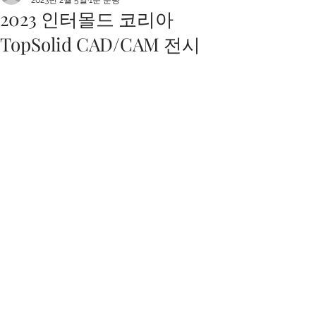
2023년 2월 5일
1분 분량
2023 인터몰드 코리아
TopSolid CAD/CAM 전시