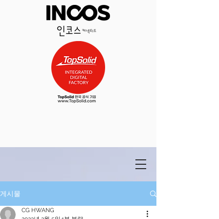
게시물
CG HWANG